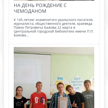
НА ДЕНЬ РОЖДЕНИЕ С
ЧЕМОДАНОМ
К 145-летию знаменитого уральского писателя,
журналиста, общественного деятеля, краеведа
Павла Петровича Бажова 22 марта в
Центральной городской библиотеке имени П.П.
Бажова...