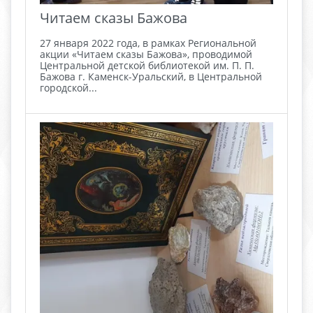
Читаем сказы Бажова
27 января 2022 года, в рамках Региональной
акции «Читаем сказы Бажова», проводимой
Центральной детской библиотекой им. П. П.
Бажова г. Каменск-Уральский, в Центральной
городской...