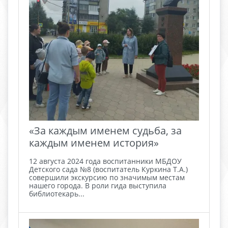
«За каждым именем судьба, за
каждым именем история»
12 августа 2024 года воспитанники МБДОУ
Детского сада №8 (воспитатель Куркина Т.А.)
совершили экскурсию по значимым местам
нашего города. В роли гида выступила
библиотекарь...