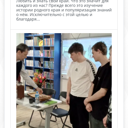
Любить и знать свой край. Что это значит для
каждого из нас? Прежде всего это изучение
истории родного края и популяризация знаний
о нём. Исключительно с этой целью и
благодаря...