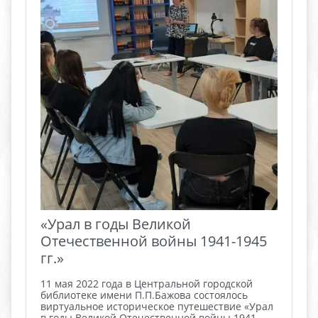
«Урал в годы Великой
Отечественной войны 1941-1945
гг.»
11 мая 2022 года в Центральной городской
библиотеке имени П.П.Бажова состоялось
виртуальное историческое путешествие «Урал
в годы Великой Отечественной войны 1941-