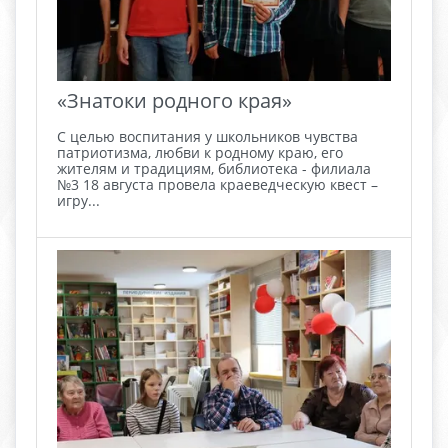
«Знатоки родного края»
С целью воспитания у школьников чувства
патриотизма, любви к родному краю, его
жителям и традициям, библиотека - филиала
№3 18 августа провела краеведческую квест –
игру...