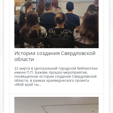
Истории создания Свердловской
области
22 марта в Центральной городской библиотеки
имени П.П. Бажова прошло мероприятие,
посвящённое истории создания Свердловской
области, в рамках краеведческого проекта
«Мой край ты...