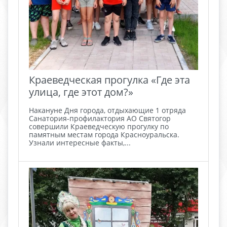
Краеведческая прогулка «Где эта
улица, где этот дом?»
Накануне Дня города, отдыхающие 1 отряда
Санатория-профилактория АО Святогор
совершили Краеведческую прогулку по
памятным местам города Красноуральска.
Узнали интересные факты,...