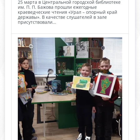
25 марта в Центральной городской библиотеке
им. П. П. Бажова прошли ежегодные
краеведческие чтения «Урал – опорный край
державы». В качестве слушателей в зале
присутствовали...