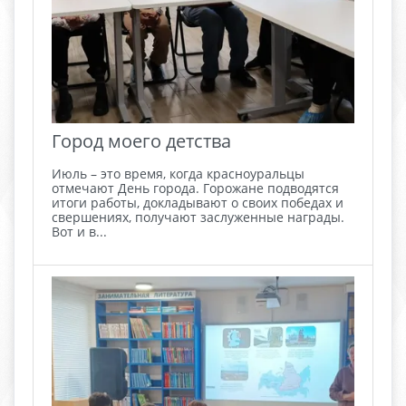
Город моего детства
Июль – это время, когда красноуральцы
отмечают День города. Горожане подводятся
итоги работы, докладывают о своих победах и
свершениях, получают заслуженные награды.
Вот и в...