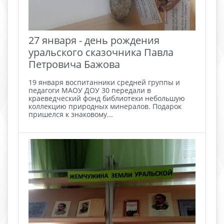
27 января - день рождения
уральского сказочника Павла
Петровича Бажова
19 января воспитанники средней группы и
педагоги МАОУ ДОУ 30 передали в
краеведческий фонд библиотеки небольшую
коллекцию природных минералов. Подарок
пришелся к знаковому...