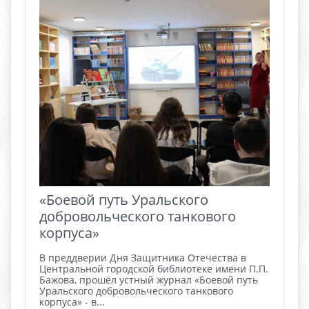
«Боевой путь Уральского
добровольческого танкового
корпуса»
В преддверии Дня Защитника Отечества в
Центральной городской библиотеке имени П.П.
Бажова, прошёл устный журнал «Боевой путь
Уральского добровольческого танкового
корпуса» - в...