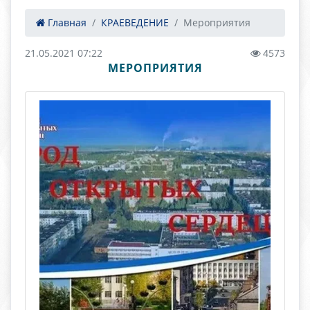
Главная
КРАЕВЕДЕНИЕ
Мероприятия
21.05.2021 07:22
4573
МЕРОПРИЯТИЯ