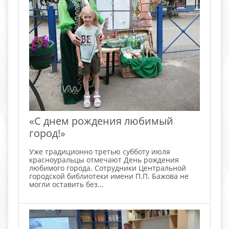
«С днем рождения любимый
город!»
Уже традиционно третью субботу июля
красноуральцы отмечают День рождения
любимого города. Сотрудники Центральной
городской библиотеки имени П.П. Бажова не
могли оставить без...