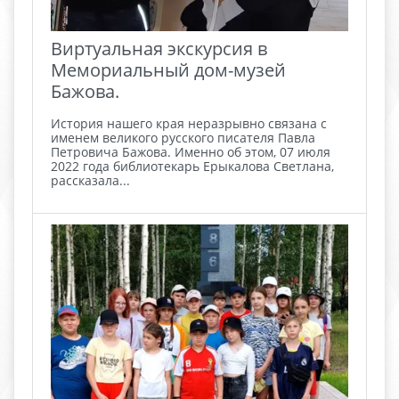
Виртуальная экскурсия в
Мемориальный дом-музей
Бажова.
История нашего края неразрывно связана с
именем великого русского писателя Павла
Петровича Бажова. Именно об этом, 07 июля
2022 года библиотекарь Ерыкалова Светлана,
рассказала...