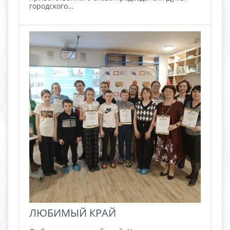
городского...
ЛЮБИМЫЙ КРАЙ