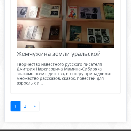
Жемчужина земли уральской
Творчество известного русского писателя
Дмитрия Наркисовича Мамина-Сибиряка
знакомо всем с детства, его перу принадлежит
множество рассказов, сказок, повестей для
взрослых и...
1
2
»