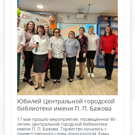
Юбилей Центральной городской
библиотеки имени П. П. Бажова
17 мая прошло мероприятие, посвящённое 90-
летию Центральной городской библиотеки
имени П. П. Бажова. Торжество началось с
приветственного слова председателя Думы