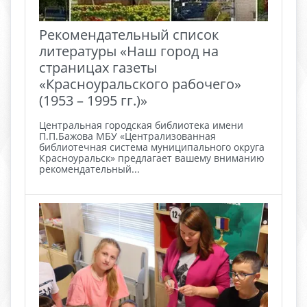
Рекомендательный список
литературы «Наш город на
страницах газеты
«Красноуральского рабочего»
(1953 – 1995 гг.)»
Центральная городская библиотека имени
П.П.Бажова МБУ «Централизованная
библиотечная система муниципального округа
Красноуральск» предлагает вашему вниманию
рекомендательный...