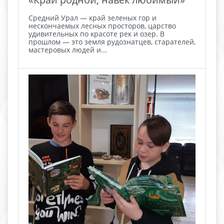
Средний Урал — край зеленых гор и
нескончаемых лесных просторов, царство
удивительных по красоте рек и озер. В
прошлом — это земля рудознатцев, старателей,
мастеровых людей и...