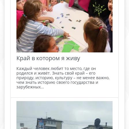
Край в котором я живу
Каждый человек любит то место, где он
родился и живёт. Знать свой край – его
природу, историю, культуру – не менее важно,
чем знать историю своего государства и
зарубежных...