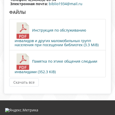
Электронная почта:
biblio1934@mail.ru
ФАЙЛЫ
Инструкция по обслуживанию
инвалидов и других маломобильных групп
населения при посещении библиотек (3.3 MiB)
Памятка по этике общения слюдьми
инвалидами (352.3 KiB)
Скачать все