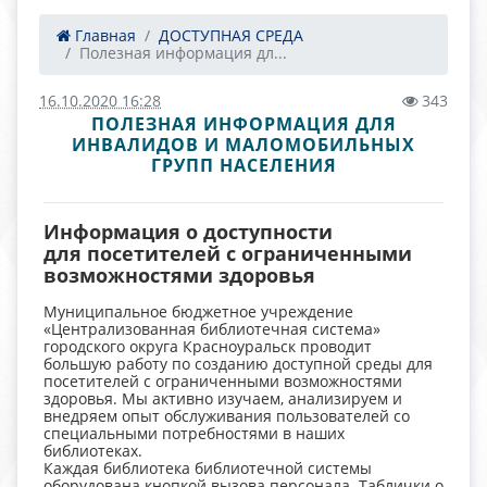
Главная
ДОСТУПНАЯ СРЕДА
Полезная информация дл...
16.10.2020 16:28
343
ПОЛЕЗНАЯ ИНФОРМАЦИЯ ДЛЯ
ИНВАЛИДОВ И МАЛОМОБИЛЬНЫХ
ГРУПП НАСЕЛЕНИЯ
Информация о доступности
для посетителей с ограниченными
возможностями здоровья
Муниципальное бюджетное учреждение
«Централизованная библиотечная система»
городского округа Красноуральск проводит
большую работу по созданию доступной среды для
посетителей с ограниченными возможностями
здоровья. Мы активно изучаем, анализируем и
внедряем опыт обслуживания пользователей со
специальными потребностями в наших
библиотеках.
Каждая библиотека библиотечной системы
оборудована кнопкой вызова персонала. Таблички о