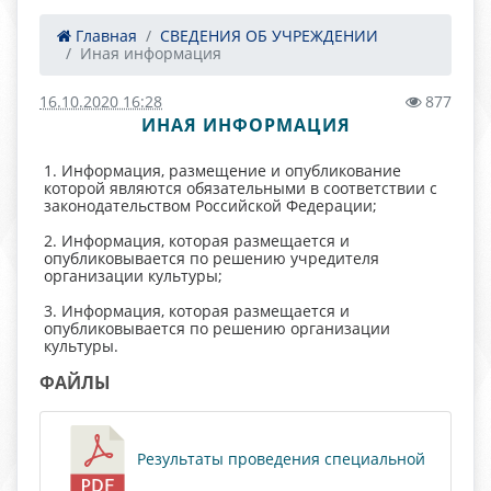
Главная
СВЕДЕНИЯ ОБ УЧРЕЖДЕНИИ
Иная информация
16.10.2020 16:28
877
ИНАЯ ИНФОРМАЦИЯ
1. Информация, размещение и опубликование
которой являются обязательными в соответствии с
законодательством Российской Федерации;
2. Информация, которая размещается и
опубликовывается по решению учредителя
организации культуры;
3. Информация, которая размещается и
опубликовывается по решению организации
культуры.
ФАЙЛЫ
Результаты проведения специальной