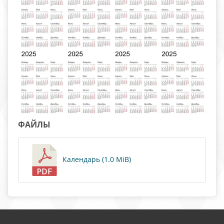
ФАЙЛЫ
Календарь (1.0 MiB)