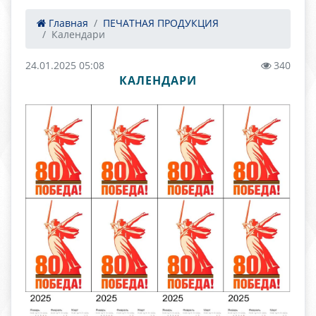
Главная
ПЕЧАТНАЯ ПРОДУКЦИЯ
Календари
24.01.2025 05:08
340
КАЛЕНДАРИ