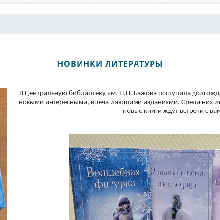
НОВИНКИ ЛИТЕРАТУРЫ
В Центральную библиотеку им. П.П. Бажова поступила долгожд
новыми интересными, впечатляющими изданиями. Среди них ли
новые книги ждут встречи с в