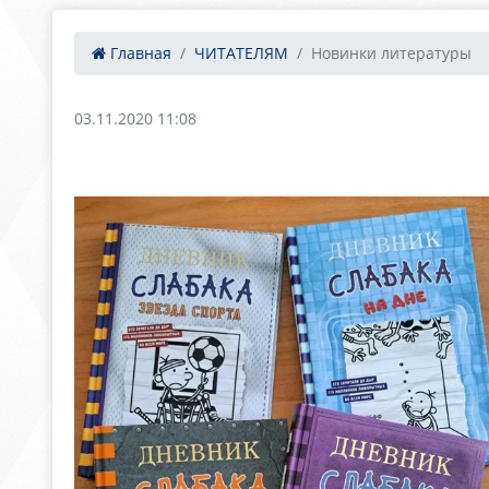
Главная
ЧИТАТЕЛЯМ
Новинки литературы
03.11.2020 11:08