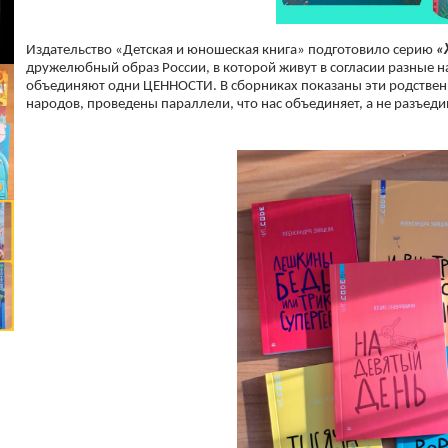
Издательство «Детская и юношеская книга» подготовило серию
«
дружелюбный образ России, в которой живут в согласии разные на
объединяют одни ЦЕННОСТИ. В сборниках показаны эти родствен
народов, проведены параллели, что нас объединяет, а не разъеди