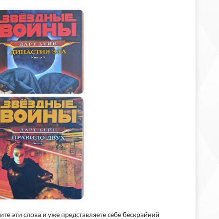
те эти слова и уже представляете себе бескрайний