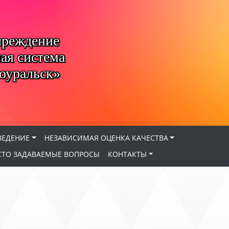
чреждение
ая система
оуральск»
ВЕДЕНИЕ
НЕЗАВИСИМАЯ ОЦЕНКА КАЧЕСТВА
СТО ЗАДАВАЕМЫЕ ВОПРОСЫ
КОНТАКТЫ