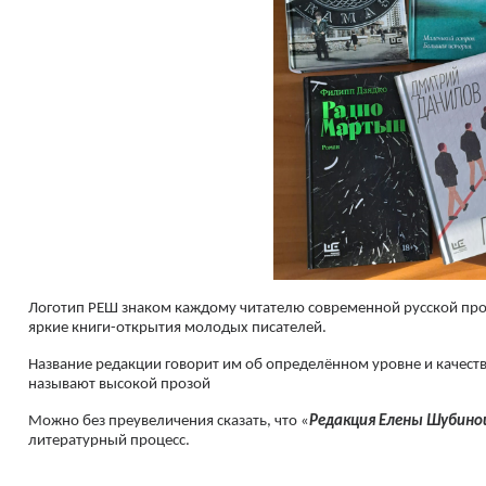
Логотип РЕШ знаком каждому читателю современной русской про
яркие книги-открытия молодых писателей.
Название редакции говорит им об определённом уровне и качестве
называют высокой прозой
Можно без преувеличения сказать, что «
Редакция Елены Шубино
литературный процесс.