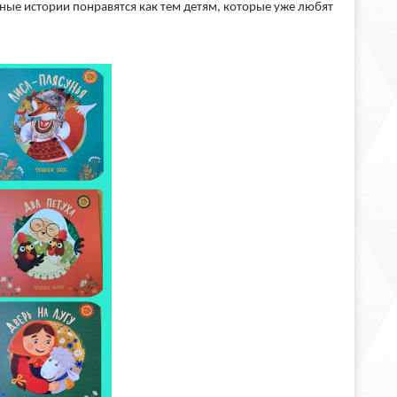
ые истории понравятся как тем детям, которые уже любят