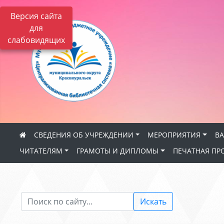
Версия сайта
для
слабовидящих
СВЕДЕНИЯ ОБ УЧРЕЖДЕНИИ
МЕРОПРИЯТИЯ
В
ЧИТАТЕЛЯМ
ГРАМОТЫ И ДИПЛОМЫ
ПЕЧАТНАЯ ПР
Искать