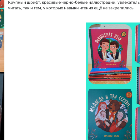
Крупный шрифт, красивые чёрно-белые иллюстрации, увлекательн
читать, так и тем, у которых навыки чтения ещё не закрепились.