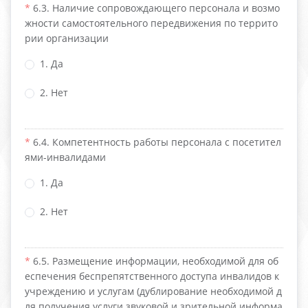
6.3. Наличие сопровождающего персонала и возмо
жности самостоятельного передвижения по террито
рии организации
1. Да
2. Нет
6.4. Компетентность работы персонала с посетител
ями-инвалидами
1. Да
2. Нет
6.5. Размещение информации, необходимой для об
еспечения беспрепятственного доступа инвалидов к
учреждению и услугам (дублирование необходимой д
ля получения услуги звуковой и зрительной информа