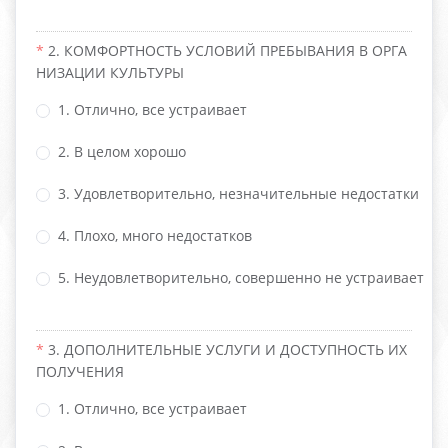
2. КОМФОРТНОСТЬ УСЛОВИЙ ПРЕБЫВАНИЯ В ОРГА
НИЗАЦИИ КУЛЬТУРЫ
1. Отлично, все устраивает
2. В целом хорошо
3. Удовлетворительно, незначительные недостатки
4. Плохо, много недостатков
5. Неудовлетворительно, совершенно не устраивает
3. ДОПОЛНИТЕЛЬНЫЕ УСЛУГИ И ДОСТУПНОСТЬ ИХ
ПОЛУЧЕНИЯ
1. Отлично, все устраивает