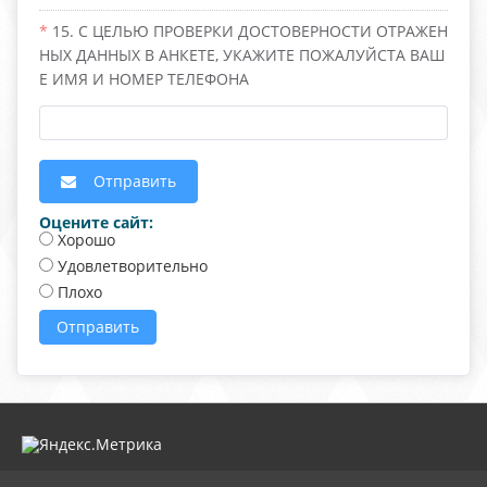
15. С ЦЕЛЬЮ ПРОВЕРКИ ДОСТОВЕРНОСТИ ОТРАЖЕН
НЫХ ДАННЫХ В АНКЕТЕ, УКАЖИТЕ ПОЖАЛУЙСТА ВАШ
Е ИМЯ И НОМЕР ТЕЛЕФОНА
Отправить
Оцените сайт:
Хорошо
Удовлетворительно
Плохо
Отправить