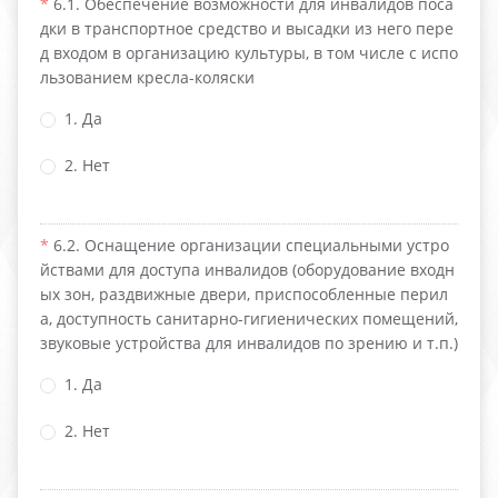
6.1. Обеспечение возможности для инвалидов поса
дки в транспортное средство и высадки из него пере
д входом в организацию культуры, в том числе с испо
льзованием кресла-коляски
1. Да
2. Нет
6.2. Оснащение организации специальными устро
йствами для доступа инвалидов (оборудование входн
ых зон, раздвижные двери, приспособленные перил
а, доступность санитарно-гигиенических помещений,
звуковые устройства для инвалидов по зрению и т.п.)
1. Да
2. Нет