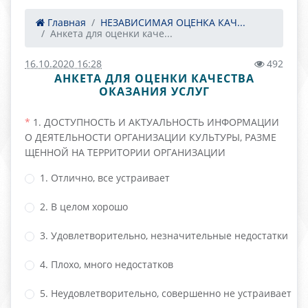
Главная
НЕЗАВИСИМАЯ ОЦЕНКА КАЧ...
Анкета для оценки каче...
16.10.2020 16:28
492
АНКЕТА ДЛЯ ОЦЕНКИ КАЧЕСТВА
ОКАЗАНИЯ УСЛУГ
1. ДОСТУПНОСТЬ И АКТУАЛЬНОСТЬ ИНФОРМАЦИИ
О ДЕЯТЕЛЬНОСТИ ОРГАНИЗАЦИИ КУЛЬТУРЫ, РАЗМЕ
ЩЕННОЙ НА ТЕРРИТОРИИ ОРГАНИЗАЦИИ
1. Отлично, все устраивает
2. В целом хорошо
3. Удовлетворительно, незначительные недостатки
4. Плохо, много недостатков
5. Неудовлетворительно, совершенно не устраивает