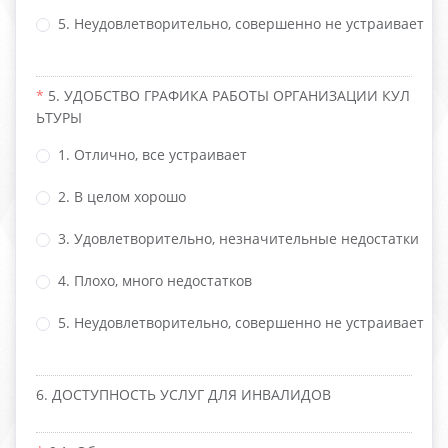
5. Неудовлетворительно, совершенно не устраивает
5. УДОБСТВО ГРАФИКА РАБОТЫ ОРГАНИЗАЦИИ КУЛ
ЬТУРЫ
1. Отлично, все устраивает
2. В целом хорошо
3. Удовлетворительно, незначительные недостатки
4. Плохо, много недостатков
5. Неудовлетворительно, совершенно не устраивает
6. ДОСТУПНОСТЬ УСЛУГ ДЛЯ ИНВАЛИДОВ