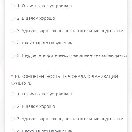
1. Отлично, все устраивает
2. В целом хорошо
3. Удовлетворительно, незначительные недостатки
4. Плохо, много нарушений
5. Неудовлетворительно, совершенно не соблюдается
10. КОМПЕТЕНТНОСТЬ ПЕРСОНАЛА ОРГАНИЗАЦИИ
КУЛЬТУРЫ
1. Отлично, все устраивает
2. В целом хорошо
3. Удовлетворительно, незначительные недостатки
4. Плохо, много нарушений