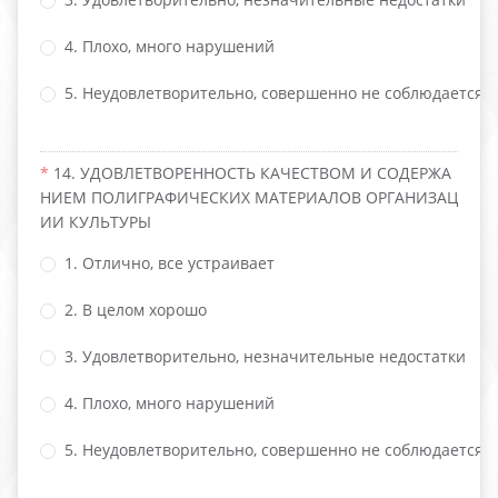
4. Плохо, много нарушений
5. Неудовлетворительно, совершенно не соблюдается
14. УДОВЛЕТВОРЕННОСТЬ КАЧЕСТВОМ И СОДЕРЖА
НИЕМ ПОЛИГРАФИЧЕСКИХ МАТЕРИАЛОВ ОРГАНИЗАЦ
ИИ КУЛЬТУРЫ
1. Отлично, все устраивает
2. В целом хорошо
3. Удовлетворительно, незначительные недостатки
4. Плохо, много нарушений
5. Неудовлетворительно, совершенно не соблюдается