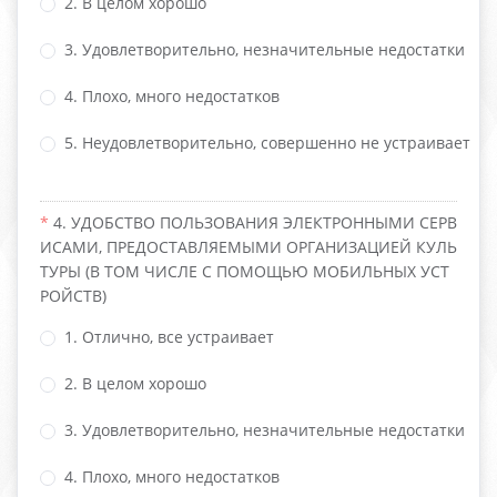
2. В целом хорошо
3. Удовлетворительно, незначительные недостатки
4. Плохо, много недостатков
5. Неудовлетворительно, совершенно не устраивает
4. УДОБСТВО ПОЛЬЗОВАНИЯ ЭЛЕКТРОННЫМИ СЕРВ
ИСАМИ, ПРЕДОСТАВЛЯЕМЫМИ ОРГАНИЗАЦИЕЙ КУЛЬ
ТУРЫ (В ТОМ ЧИСЛЕ С ПОМОЩЬЮ МОБИЛЬНЫХ УСТ
РОЙСТВ)
1. Отлично, все устраивает
2. В целом хорошо
3. Удовлетворительно, незначительные недостатки
4. Плохо, много недостатков