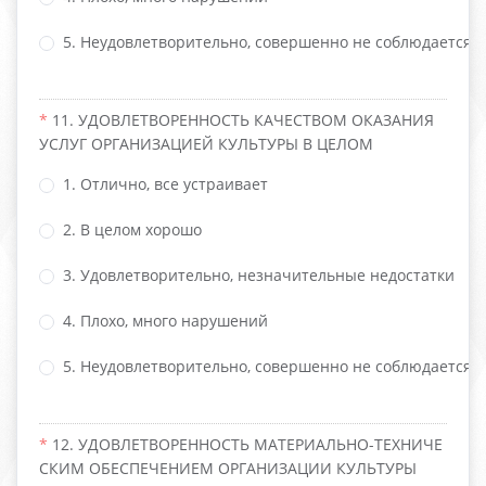
5. Неудовлетворительно, совершенно не соблюдается
11. УДОВЛЕТВОРЕННОСТЬ КАЧЕСТВОМ ОКАЗАНИЯ
УСЛУГ ОРГАНИЗАЦИЕЙ КУЛЬТУРЫ В ЦЕЛОМ
1. Отлично, все устраивает
2. В целом хорошо
3. Удовлетворительно, незначительные недостатки
4. Плохо, много нарушений
5. Неудовлетворительно, совершенно не соблюдается
12. УДОВЛЕТВОРЕННОСТЬ МАТЕРИАЛЬНО-ТЕХНИЧЕ
СКИМ ОБЕСПЕЧЕНИЕМ ОРГАНИЗАЦИИ КУЛЬТУРЫ