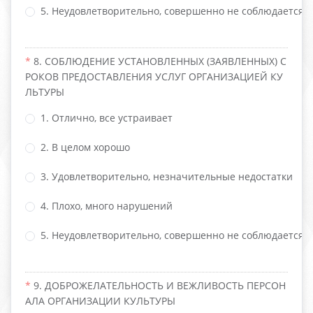
5. Неудовлетворительно, совершенно не соблюдается
8. СОБЛЮДЕНИЕ УСТАНОВЛЕННЫХ (ЗАЯВЛЕННЫХ) С
РОКОВ ПРЕДОСТАВЛЕНИЯ УСЛУГ ОРГАНИЗАЦИЕЙ КУ
ЛЬТУРЫ
1. Отлично, все устраивает
2. В целом хорошо
3. Удовлетворительно, незначительные недостатки
4. Плохо, много нарушений
5. Неудовлетворительно, совершенно не соблюдается
9. ДОБРОЖЕЛАТЕЛЬНОСТЬ И ВЕЖЛИВОСТЬ ПЕРСОН
АЛА ОРГАНИЗАЦИИ КУЛЬТУРЫ