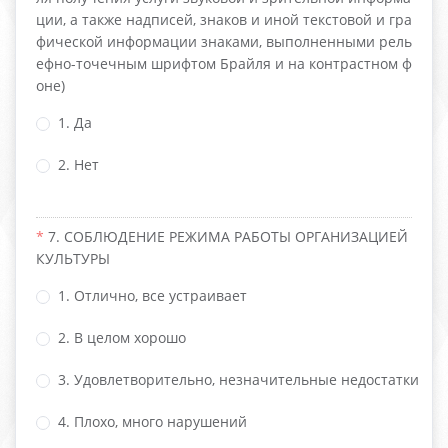
ции, а также надписей, знаков и иной текстовой и гра
фической информации знаками, выполненными рель
ефно-точечным шрифтом Брайля и на контрастном ф
оне)
1. Да
2. Нет
7. СОБЛЮДЕНИЕ РЕЖИМА РАБОТЫ ОРГАНИЗАЦИЕЙ
КУЛЬТУРЫ
1. Отлично, все устраивает
2. В целом хорошо
3. Удовлетворительно, незначительные недостатки
4. Плохо, много нарушений