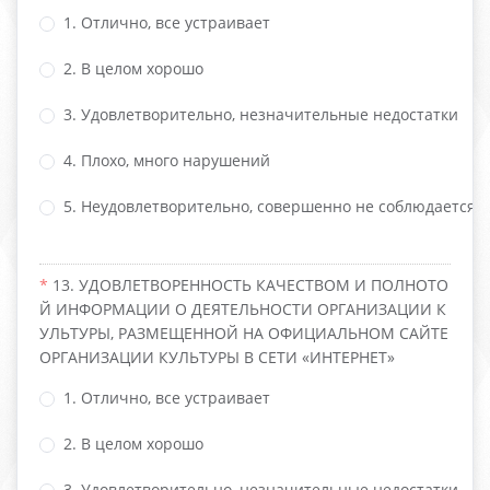
1. Отлично, все устраивает
2. В целом хорошо
3. Удовлетворительно, незначительные недостатки
4. Плохо, много нарушений
5. Неудовлетворительно, совершенно не соблюдается
13. УДОВЛЕТВОРЕННОСТЬ КАЧЕСТВОМ И ПОЛНОТО
Й ИНФОРМАЦИИ О ДЕЯТЕЛЬНОСТИ ОРГАНИЗАЦИИ К
УЛЬТУРЫ, РАЗМЕЩЕННОЙ НА ОФИЦИАЛЬНОМ САЙТЕ
ОРГАНИЗАЦИИ КУЛЬТУРЫ В СЕТИ «ИНТЕРНЕТ»
1. Отлично, все устраивает
2. В целом хорошо
3. Удовлетворительно, незначительные недостатки