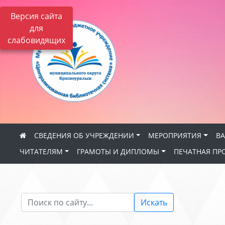
Версия сайта
для
слабовидящих
СВЕДЕНИЯ ОБ УЧРЕЖДЕНИИ
МЕРОПРИЯТИЯ
В
ЧИТАТЕЛЯМ
ГРАМОТЫ И ДИПЛОМЫ
ПЕЧАТНАЯ ПР
Искать