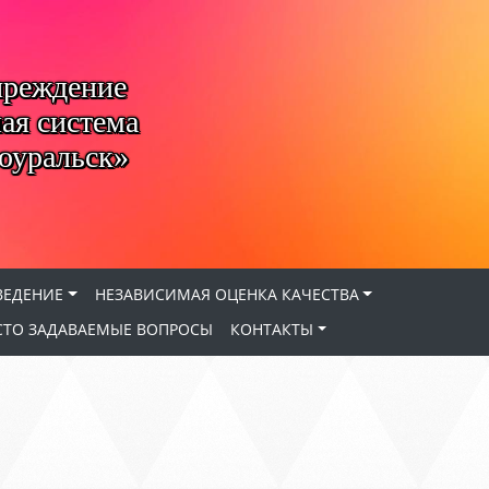
чреждение
ая система
оуральск»
ВЕДЕНИЕ
НЕЗАВИСИМАЯ ОЦЕНКА КАЧЕСТВА
СТО ЗАДАВАЕМЫЕ ВОПРОСЫ
КОНТАКТЫ