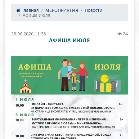
Главная
МЕРОПРИЯТИЯ
Новости
Афиша июля
28.06.2020 11:38
24
АФИША ИЮЛЯ