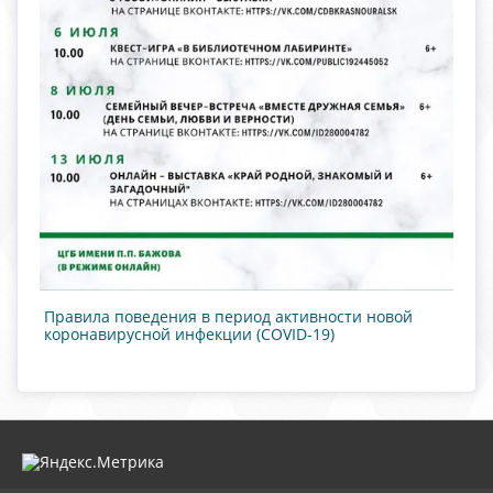
Правила поведения в период активности новой
коронавирусной инфекции (COVID-19)