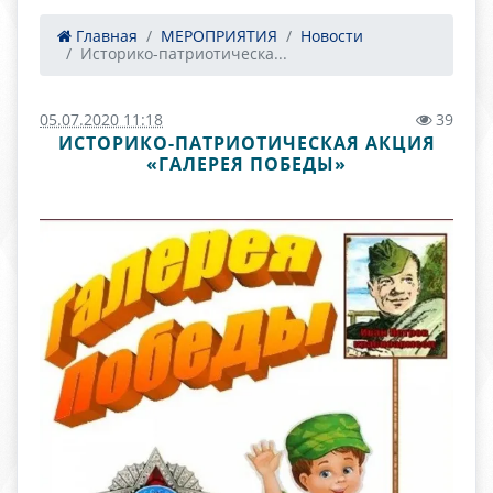
Главная
МЕРОПРИЯТИЯ
Новости
Историко-патриотическа...
05.07.2020 11:18
39
ИСТОРИКО-ПАТРИОТИЧЕСКАЯ АКЦИЯ
«ГАЛЕРЕЯ ПОБЕДЫ»