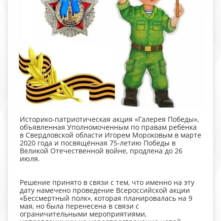
Историко-патриотическая акция «Галерея Победы»,
объявленная Уполномоченным по правам ребёнка
в Свердловской области Игорем Мороковым в марте
2020 года и посвящённая 75-летию Победы в
Великой Отечественной войне, продлена до 26
июля.
Решение принято в связи с тем, что именно на эту
дату намечено проведение Всероссийской акции
«Бессмертный полк», которая планировалась на 9
мая, но была перенесена в связи с
ограничительными мероприятиями,