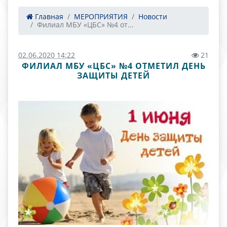
Главная
МЕРОПРИЯТИЯ
Новости
Филиал МБУ «ЦБС» №4 от...
02.06.2020 14:22
21
ФИЛИАЛ МБУ «ЦБС» №4 ОТМЕТИЛ ДЕНЬ
ЗАЩИТЫ ДЕТЕЙ