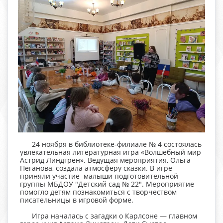
24 ноября в библиотеке-филиале № 4 состоялась
увлекательная литературная игра «Волшебный мир
Астрид Линдгрен». Ведущая мероприятия, Ольга
Пеганова, создала атмосферу сказки. В игре
приняли участие малыши подготовительной
группы МБДОУ "Детский сад № 22". Мероприятие
помогло детям познакомиться с творчеством
писательницы в игровой форме.
Игра началась с загадки о Карлсоне — главном