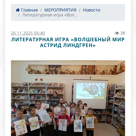
Главная
МЕРОПРИЯТИЯ
Новости
Литературная игра «Вол...
26.11.2025 05:40
38
ЛИТЕРАТУРНАЯ ИГРА «ВОЛШЕБНЫЙ МИР
АСТРИД ЛИНДГРЕН»