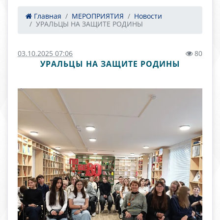
Главная
МЕРОПРИЯТИЯ
Новости
УРАЛЬЦЫ НА ЗАЩИТЕ РОДИНЫ
03.10.2025 07:06
80
УРАЛЬЦЫ НА ЗАЩИТЕ РОДИНЫ