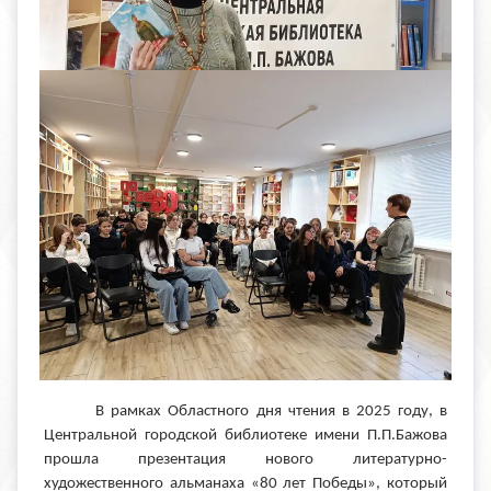
В рамках Областного дня чтения в 2025 году, в
Центральной городской библиотеке имени П.П.Бажова
прошла презентация нового литературно-
художественного альманаха «80 лет Победы», который