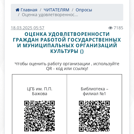
Главная
ЧИТАТЕЛЯМ
Опросы
Оценка удовлетвореннос...
18.03.2025 05:57
7185
ОЦЕНКА УДОВЛЕТВОРЕННОСТИ
ГРАЖДАН РАБОТОЙ ГОСУДАРСТВЕННЫХ
И МУНИЦИПАЛЬНЫХ ОРГАНИЗАЦИЙ
КУЛЬТУРЫ ()
Чтобы оценить работу организации , используйте
QR - код или ссылку!
ЦГБ им. П.П.
Библиотека –
Бажова
филиал №1