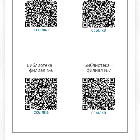
ссылка
ссылка
Библиотека –
Библиотека –
филиал №6
филиал №7
ссылка
ссылка