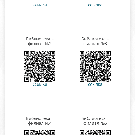
ссылка
ссылка
Библиотека –
Библиотека –
филиал №2
филиал №3
ссылка
ссылка
Библиотека –
Библиотека –
филиал №4
филиал №5