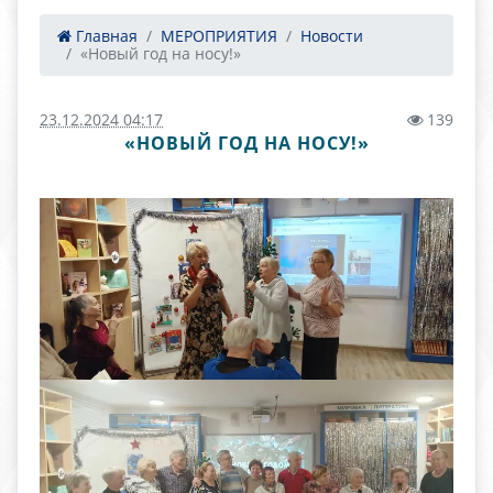
Главная
МЕРОПРИЯТИЯ
Новости
«Новый год на носу!»
23.12.2024 04:17
139
«НОВЫЙ ГОД НА НОСУ!»