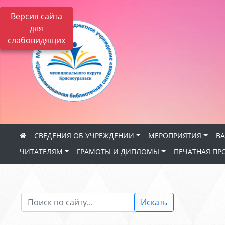
Версия сайта
для
слабовидящих
СВЕДЕНИЯ ОБ УЧРЕЖДЕНИИ
МЕРОПРИЯТИЯ
В
ЧИТАТЕЛЯМ
ГРАМОТЫ И ДИПЛОМЫ
ПЕЧАТНАЯ ПР
Искать