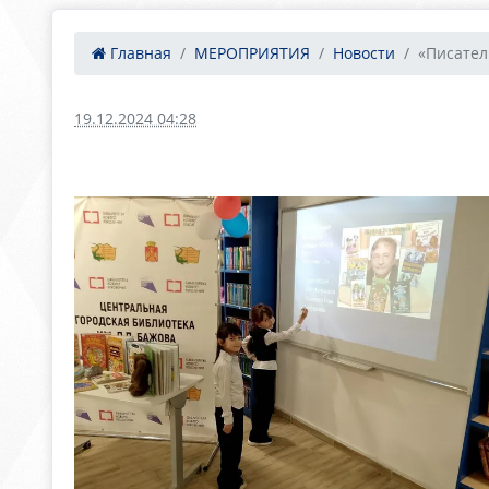
Главная
МЕРОПРИЯТИЯ
Новости
«Писател
19.12.2024 04:28