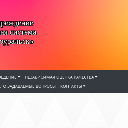
чреждение
ая система
оуральск»
ВЕДЕНИЕ
НЕЗАВИСИМАЯ ОЦЕНКА КАЧЕСТВА
СТО ЗАДАВАЕМЫЕ ВОПРОСЫ
КОНТАКТЫ