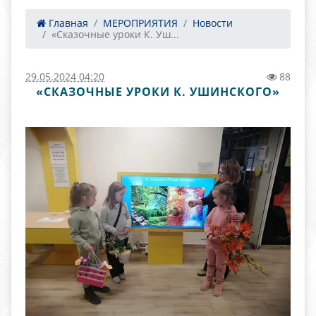
Главная
МЕРОПРИЯТИЯ
Новости
«Сказочные уроки К. Уш...
29.05.2024 04:20
88
«СКАЗОЧНЫЕ УРОКИ К. УШИНСКОГО»