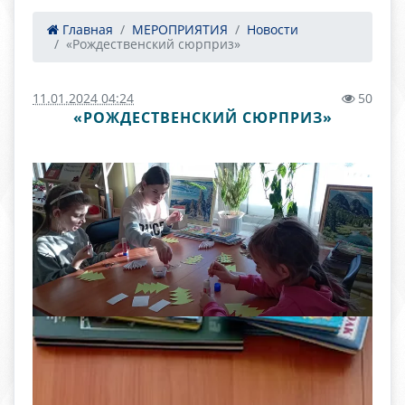
Главная
МЕРОПРИЯТИЯ
Новости
«Рождественский сюрприз»
11.01.2024 04:24
50
«РОЖДЕСТВЕНСКИЙ СЮРПРИЗ»