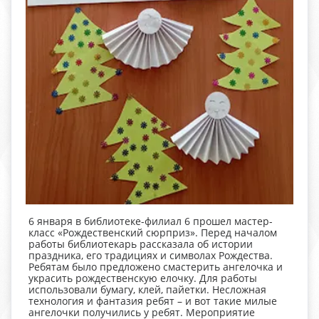
6 января в библиотеке-филиал 6 прошел мастер-
класс «Рождественский сюрприз». Перед началом
работы библиотекарь рассказала об истории
праздника, его традициях и символах Рождества.
Ребятам было предложено смастерить ангелочка и
украсить рождественскую елочку. Для работы
использовали бумагу, клей, пайетки. Несложная
технология и фантазия ребят – и вот такие милые
ангелочки получились у ребят. Мероприятие