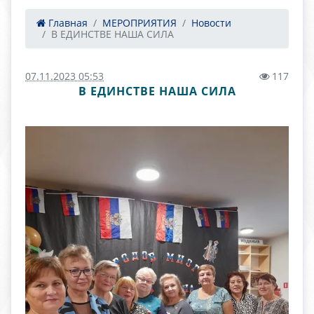
Главная
МЕРОПРИЯТИЯ
Новости
В ЕДИНСТВЕ НАША СИЛА
07.11.2023 05:53
117
В ЕДИНСТВЕ НАША СИЛА