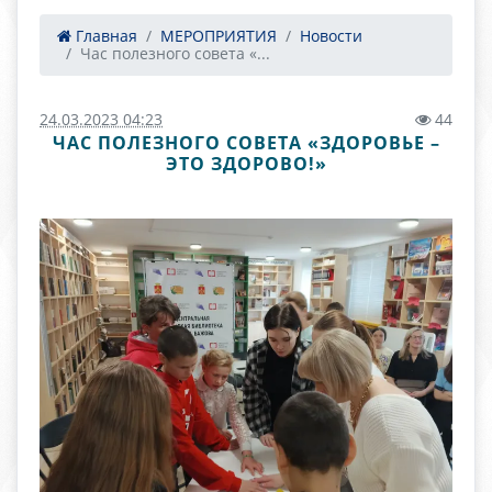
Главная
МЕРОПРИЯТИЯ
Новости
Час полезного совета «...
24.03.2023 04:23
44
ЧАС ПОЛЕЗНОГО СОВЕТА «ЗДОРОВЬЕ –
ЭТО ЗДОРОВО!»