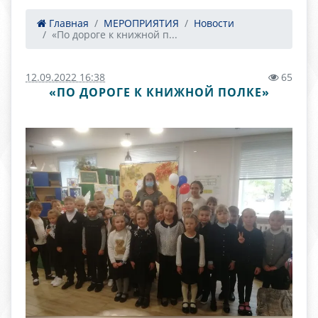
Главная
МЕРОПРИЯТИЯ
Новости
«По дороге к книжной п...
12.09.2022 16:38
65
«ПО ДОРОГЕ К КНИЖНОЙ ПОЛКЕ»