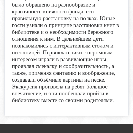
было обращено на разнообразие и
красочность книжного фонда, его
правильную расстановку на полках. Юные
гости узнали о принципе расстановки книг в
библиотеке и о необходимости бережного
отношения к ним. В дальнейшем дети
познакомились с интерактивным столом и
песочницей. Первоклассники с огромным
интересом играли в развивающие игры,
проявляя смекалку и сообразительность, а
также, применяя фантазию и воображение,
создавали объёмные картины на песке.
Экскурсия произвела на ребят большое
впечатление, и они пообещали прийти в
библиотеку вместе со своими родителями.