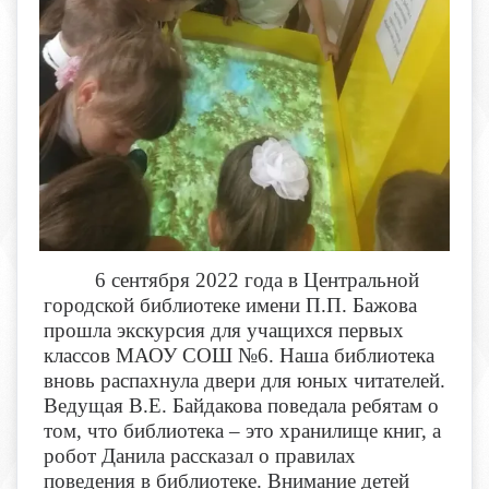
6 сентября 2022 года в Центральной
городской библиотеке имени П.П. Бажова
прошла экскурсия для учащихся первых
классов МАОУ СОШ №6. Наша библиотека
вновь распахнула двери для юных читателей.
Ведущая В.Е. Байдакова поведала ребятам о
том, что библиотека – это хранилище книг, а
робот Данила рассказал о правилах
поведения в библиотеке. Внимание детей